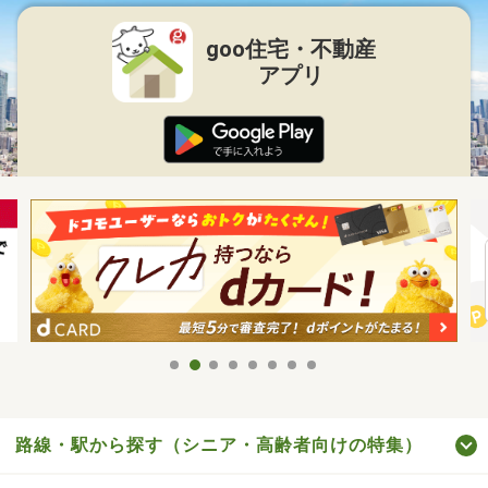
goo住宅・不動産
アプリ
路線・駅から探す（シニア・高齢者向けの特集）