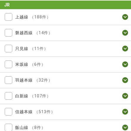
JR
上越線
（188件）
磐越西線
（14件）
只見線
（11件）
米坂線
（6件）
羽越本線
（32件）
白新線
（107件）
信越本線
（513件）
飯山線
（8件）