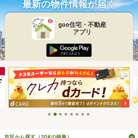
最新の物件情報が届く
goo住宅・不動産
アプリ
市区から探す（3DKの特集）