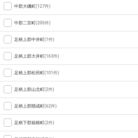
中郡大磯町
(127件)
中郡二宮町
(205件)
足柄上郡中井町
(1件)
足柄上郡大井町
(163件)
足柄上郡松田町
(101件)
足柄上郡山北町
(2件)
足柄上郡開成町
(62件)
足柄下郡箱根町
(2件)