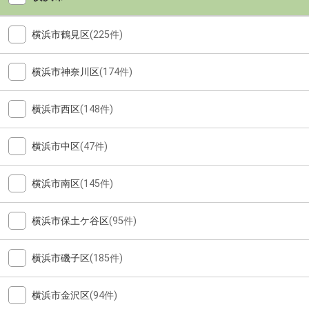
横浜市鶴見区
(225件)
横浜市神奈川区
(174件)
横浜市西区
(148件)
横浜市中区
(47件)
横浜市南区
(145件)
横浜市保土ケ谷区
(95件)
横浜市磯子区
(185件)
横浜市金沢区
(94件)