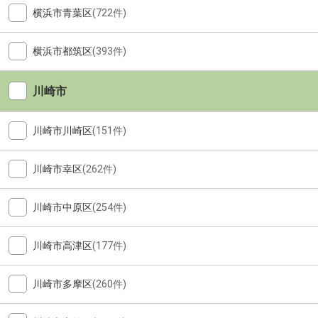
横浜市青葉区
(722件)
横浜市都筑区
(393件)
川崎市
川崎市川崎区
(151件)
川崎市幸区
(262件)
川崎市中原区
(254件)
川崎市高津区
(177件)
川崎市多摩区
(260件)