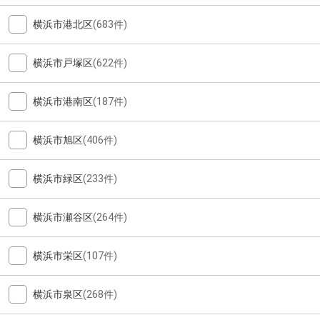
横浜市港北区
(683件)
横浜市戸塚区
(622件)
横浜市港南区
(187件)
横浜市旭区
(406件)
横浜市緑区
(233件)
横浜市瀬谷区
(264件)
横浜市栄区
(107件)
横浜市泉区
(268件)