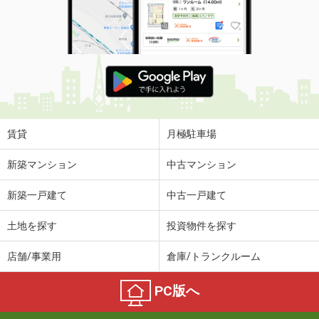
賃貸
月極駐車場
新築マンション
中古マンション
新築一戸建て
中古一戸建て
土地を探す
投資物件を探す
店舗/事業用
倉庫/トランクルーム
PC版へ