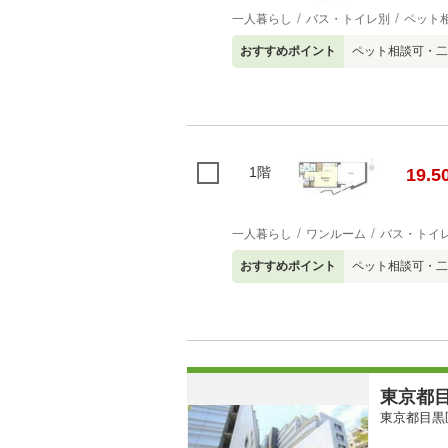
一人暮らし
バス・トイレ別
ペット
おすすめポイント
ペット相談可・二
1階
19.5
一人暮らし
ワンルーム
バス・トイ
おすすめポイント
ペット相談可・二
東京都目
東京都目黒