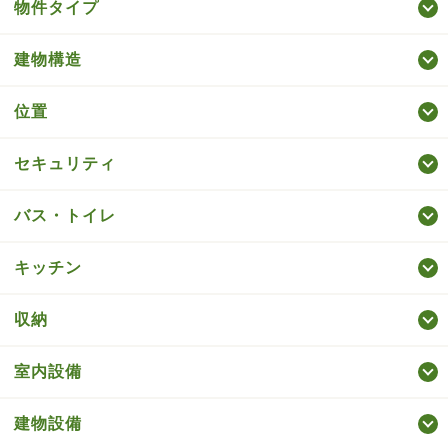
物件タイプ
建物構造
位置
セキュリティ
バス・トイレ
キッチン
収納
室内設備
建物設備