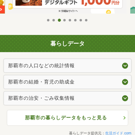
暮らしデータ
那覇市の人口などの統計情報
那覇市の結婚・育児の助成金
那覇市の治安・ごみ収集情報
那覇市の暮らしデータをもっと見る
暮らしデータ提供元：
生活ガイド.com