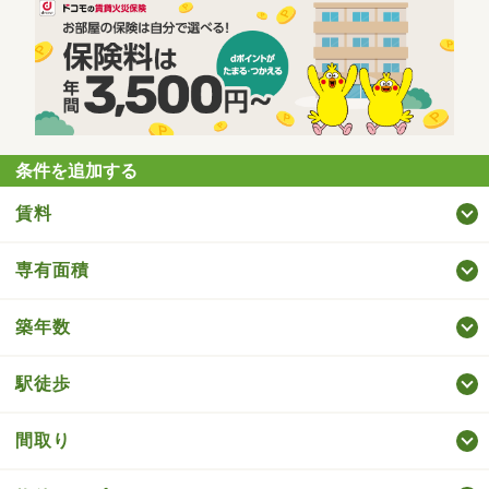
条件を追加する
賃料
専有面積
築年数
駅徒歩
間取り