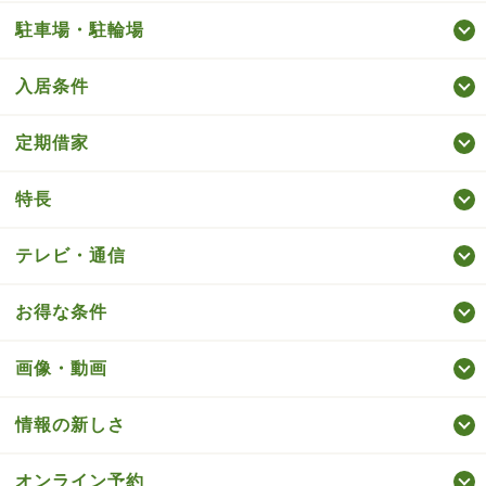
駐車場・駐輪場
入居条件
定期借家
特長
テレビ・通信
お得な条件
画像・動画
情報の新しさ
オンライン予約