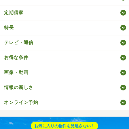
定期借家
特長
テレビ・通信
お得な条件
画像・動画
情報の新しさ
オンライン予約
お気に入りの物件を見逃さない！