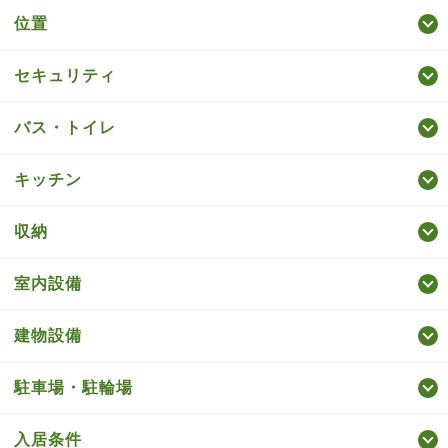
位置
セキュリティ
バス・トイレ
キッチン
収納
室内設備
建物設備
駐車場・駐輪場
入居条件