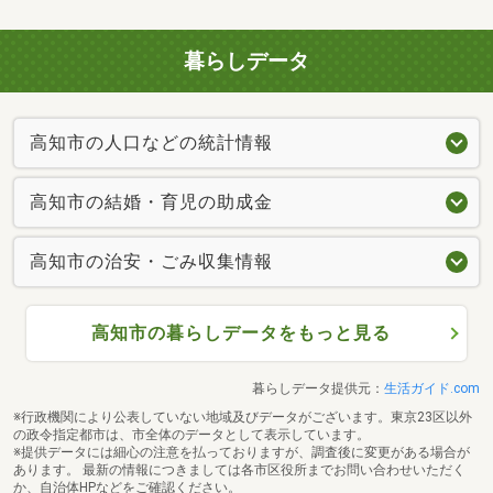
暮らしデータ
高知市の人口などの統計情報
高知市の結婚・育児の助成金
高知市の治安・ごみ収集情報
高知市の暮らしデータをもっと見る
暮らしデータ提供元：
生活ガイド.com
※行政機関により公表していない地域及びデータがございます。東京23区以外
の政令指定都市は、市全体のデータとして表示しています。
※提供データには細心の注意を払っておりますが、調査後に変更がある場合が
あります。 最新の情報につきましては各市区役所までお問い合わせいただく
か、自治体HPなどをご確認ください。