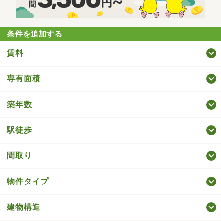
条件を追加する
賃料
専有面積
築年数
駅徒歩
間取り
物件タイプ
建物構造