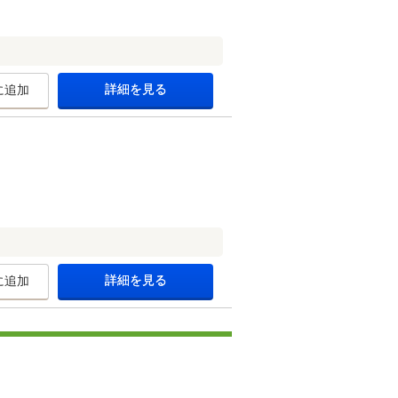
詳細を見る
に追加
詳細を見る
に追加