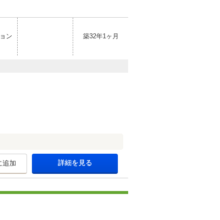
ョン
築32年1ヶ月
詳細を見る
に追加