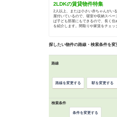
2LDKの賃貸物件特集
2人以上、または小さい赤ちゃんがいる
屋付いているので、寝室や収納スペー
ば子ども部屋にもできるので、長く住め
を紹介します。間取りや家賃をチェッ
探したい物件の路線・検索条件を変
路線
路線を変更する
駅を変更する
検索条件
条件を変更する