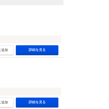
詳細を見る
に追加
詳細を見る
に追加