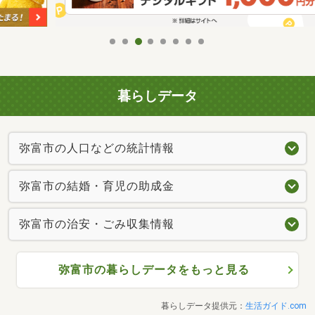
暮らしデータ
弥富市の人口などの統計情報
弥富市の結婚・育児の助成金
弥富市の治安・ごみ収集情報
弥富市の暮らしデータをもっと見る
暮らしデータ提供元：
生活ガイド.com