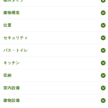
物件タイプ
建物構造
位置
セキュリティ
バス・トイレ
キッチン
収納
室内設備
建物設備