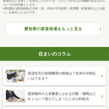
車場代などを除く）を算出したものです。ただし10戸以上の掲載があるものに
ついてのみ対象とします。
※周辺駅の家賃相場は1LDK・2K・2DKの平均賃料（管理費・駐車場代などを除
く）を算出したものです。
愛知県の家賃相場をもっと見る
住まいのコラム
賃貸住宅の初期費用の相場は？交渉や分割払
いはできる？
賃貸物件の入居審査にかかる日数・期間はど
れくらい？落ちてしまったときの対処法