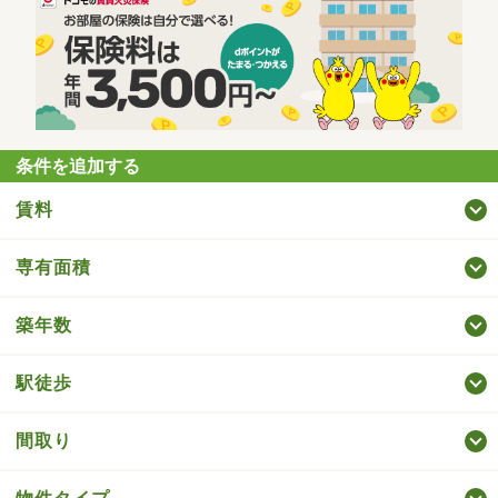
条件を追加する
賃料
専有面積
築年数
駅徒歩
間取り