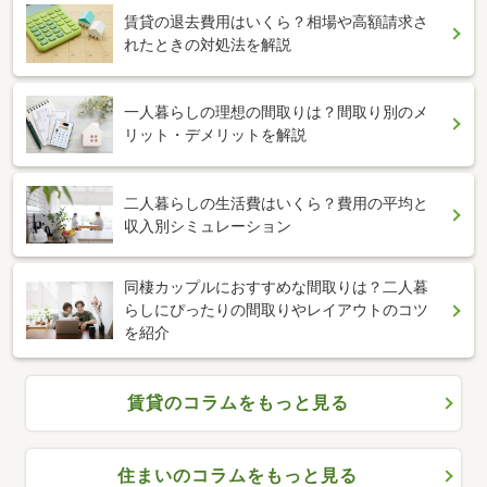
賃貸の退去費用はいくら？相場や高額請求さ
れたときの対処法を解説
一人暮らしの理想の間取りは？間取り別のメ
リット・デメリットを解説
二人暮らしの生活費はいくら？費用の平均と
収入別シミュレーション
同棲カップルにおすすめな間取りは？二人暮
らしにぴったりの間取りやレイアウトのコツ
を紹介
賃貸のコラムをもっと見る
住まいのコラムをもっと見る