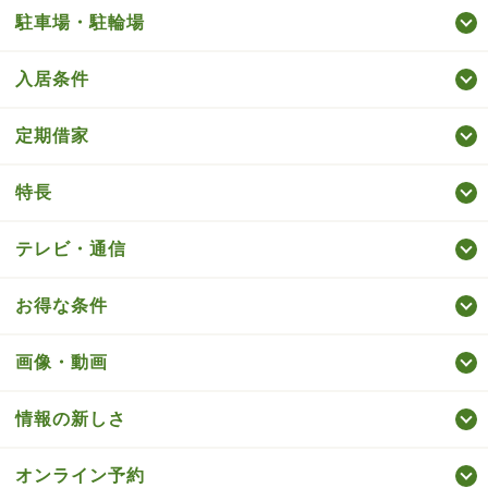
駐車場・駐輪場
入居条件
定期借家
特長
テレビ・通信
お得な条件
画像・動画
情報の新しさ
オンライン予約