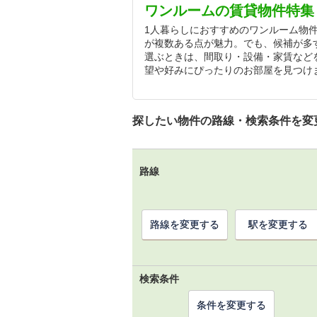
ワンルームの賃貸物件特集
1人暮らしにおすすめのワンルーム物
が複数ある点が魅力。でも、候補が多
選ぶときは、間取り・設備・家賃など
望や好みにぴったりのお部屋を見つけ
探したい物件の路線・検索条件を変
路線
路線を変更する
駅を変更する
検索条件
条件を変更する