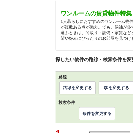
ワンルームの賃貸物件特集
1人暮らしにおすすめのワンルーム物
が複数ある点が魅力。でも、候補が多
選ぶときは、間取り・設備・家賃など
望や好みにぴったりのお部屋を見つけ
探したい物件の路線・検索条件を変
路線
路線を変更する
駅を変更する
検索条件
条件を変更する