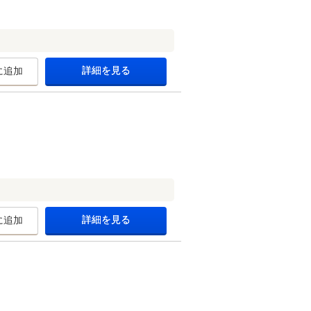
詳細を見る
に追加
詳細を見る
に追加