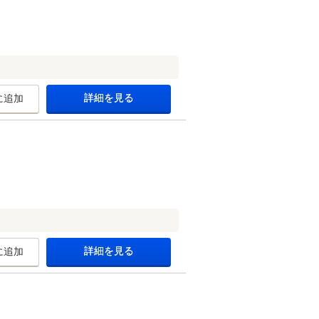
詳細を見る
に追加
詳細を見る
に追加