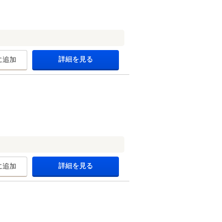
詳細を見る
に追加
詳細を見る
に追加