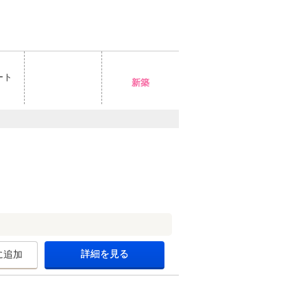
ート
新築
詳細を見る
に追加