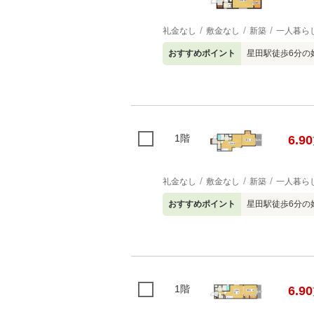
礼金なし
敷金なし
新築
一人暮ら
おすすめポイント
星田駅徒歩6分の
1階
6.90
礼金なし
敷金なし
新築
一人暮ら
おすすめポイント
星田駅徒歩6分の
1階
6.90