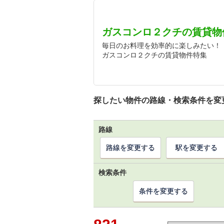
ガスコンロ２クチの賃貸物
毎日のお料理を効率的に楽しみたい！
ガスコンロ２クチの賃貸物件特集
探したい物件の路線・検索条件を変
路線
路線を変更する
駅を変更する
検索条件
条件を変更する