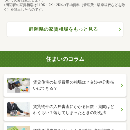
ついてのみ対象とします。
※周辺駅の家賃相場は1LDK・2K・2DKの平均賃料（管理費・駐車場代などを除
く）を算出したものです。
静岡県の家賃相場をもっと見る
住まいのコラム
賃貸住宅の初期費用の相場は？交渉や分割払
いはできる？
賃貸物件の入居審査にかかる日数・期間はど
れくらい？落ちてしまったときの対処法