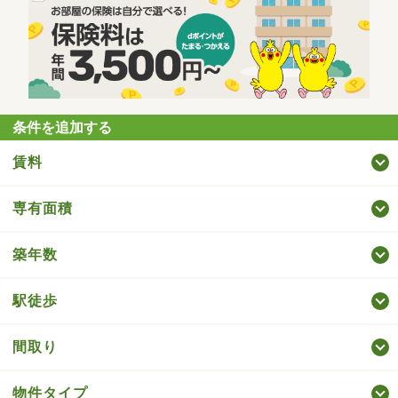
条件を追加する
賃料
専有面積
築年数
駅徒歩
間取り
物件タイプ