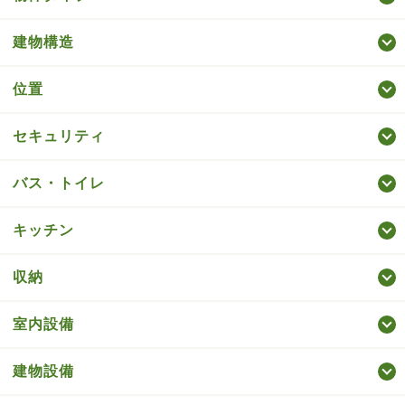
建物構造
位置
セキュリティ
バス・トイレ
キッチン
収納
室内設備
建物設備