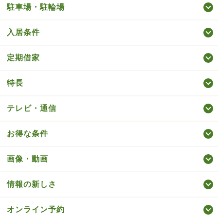
駐車場・駐輪場
入居条件
定期借家
特長
テレビ・通信
お得な条件
画像・動画
情報の新しさ
オンライン予約