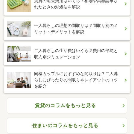
賃貸の退去費用はいくら？相場や高額請求さ
れたときの対処法を解説
一人暮らしの理想の間取りは？間取り別のメ
リット・デメリットを解説
二人暮らしの生活費はいくら？費用の平均と
収入別シミュレーション
同棲カップルにおすすめな間取りは？二人暮
らしにぴったりの間取りやレイアウトのコツ
を紹介
賃貸のコラムをもっと見る
住まいのコラムをもっと見る