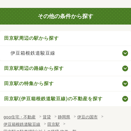
その他の条件から探す
田京駅周辺の駅から探す
伊豆箱根鉄道駿豆線
田京駅周辺の路線から探す
田京駅の特集から探す
田京駅(伊豆箱根鉄道駿豆線)の不動産を探す
goo住宅・不動産
賃貸
静岡県
伊豆の国市
伊豆箱根鉄道駿豆線
田京駅