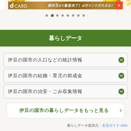
暮らしデータ
伊豆の国市の人口などの統計情報
伊豆の国市の結婚・育児の助成金
伊豆の国市の治安・ごみ収集情報
伊豆の国市の暮らしデータをもっと見る
暮らしデータ提供元：
生活ガイド.com