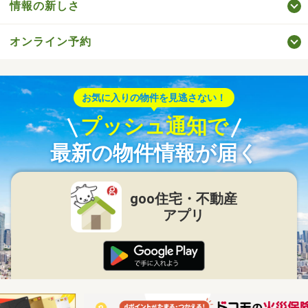
情報の新しさ
オンライン予約
お気に入りの物件を見逃さない！
プッシュ通知で
最新の物件情報が届く
goo住宅・不動産
アプリ