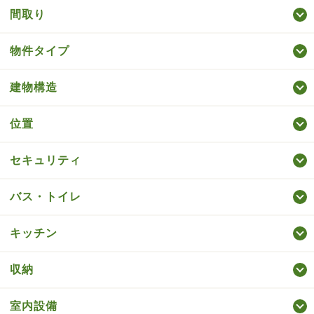
間取り
物件タイプ
建物構造
位置
セキュリティ
バス・トイレ
キッチン
収納
室内設備