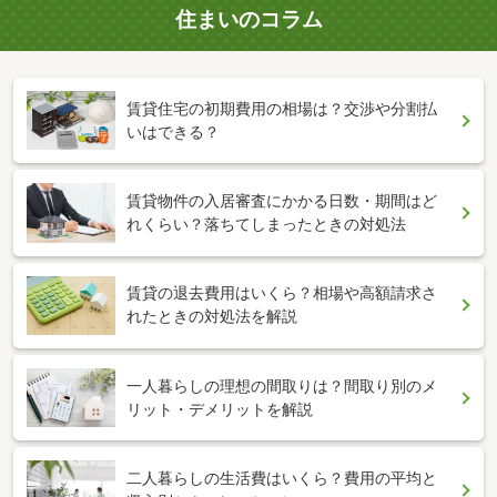
住まいのコラム
賃貸住宅の初期費用の相場は？交渉や分割払
いはできる？
賃貸物件の入居審査にかかる日数・期間はど
れくらい？落ちてしまったときの対処法
賃貸の退去費用はいくら？相場や高額請求さ
れたときの対処法を解説
一人暮らしの理想の間取りは？間取り別のメ
リット・デメリットを解説
二人暮らしの生活費はいくら？費用の平均と