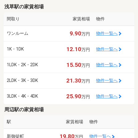
浅草駅の家賃相場
間取り
家賃相場
物件
9.90
ワンルーム
物件一覧へ
万円
12.10
1K・1DK
物件一覧へ
万円
15.50
1LDK・2K・2DK
物件一覧へ
万円
21.30
2LDK・3K・3DK
物件一覧へ
万円
25.90
3LDK・4K・4DK
物件一覧へ
万円
周辺駅の家賃相場
駅
家賃相場
物件
19.80
新御徒町
物件一覧へ
万円