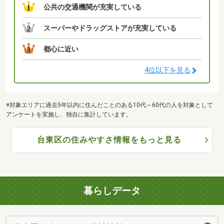
公共の交通機関が充実している
1
スーパーやドラッグストアが充実している
2
都心に近い
3
4位以下を見る
※対象エリアに過去5年以内に住んだことのある10代～60代の人を対象として
アンケートを実施し、独自に集計しています。
台東区の住みやすさ情報をもっと見る
暮らしデータ