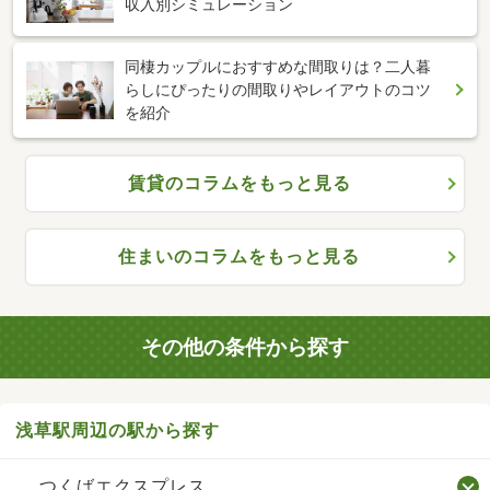
収入別シミュレーション
同棲カップルにおすすめな間取りは？二人暮
らしにぴったりの間取りやレイアウトのコツ
を紹介
賃貸のコラムをもっと見る
住まいのコラムをもっと見る
その他の条件から探す
浅草駅周辺の駅から探す
つくばエクスプレス