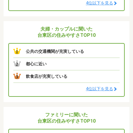
4位以下を見る
夫婦・カップルに聞いた
台東区の住みやすさTOP10
公共の交通機関が充実している
1
都心に近い
2
飲食店が充実している
3
4位以下を見る
ファミリーに聞いた
台東区の住みやすさTOP10