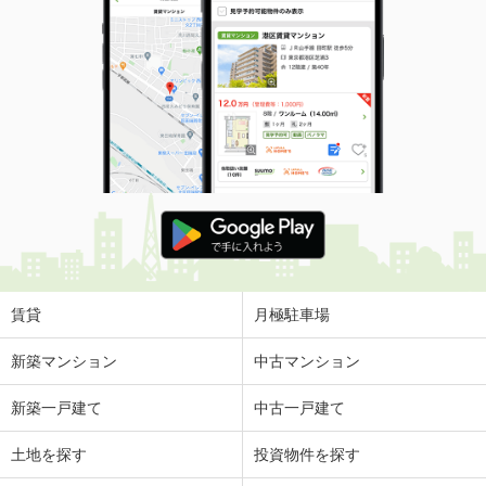
賃貸
月極駐車場
新築マンション
中古マンション
新築一戸建て
中古一戸建て
土地を探す
投資物件を探す