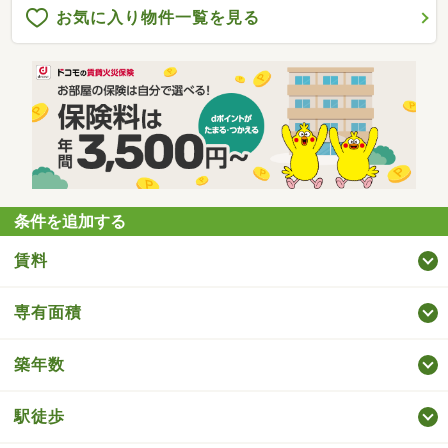
お気に入り物件一覧を見る
条件を追加する
賃料
専有面積
築年数
駅徒歩