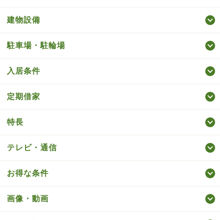
建物設備
駐車場・駐輪場
入居条件
定期借家
特長
テレビ・通信
お得な条件
画像・動画