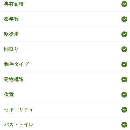
専有面積
築年数
駅徒歩
間取り
物件タイプ
建物構造
位置
セキュリティ
バス・トイレ