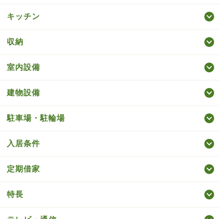
キッチン
収納
室内設備
建物設備
駐車場・駐輪場
入居条件
定期借家
特長