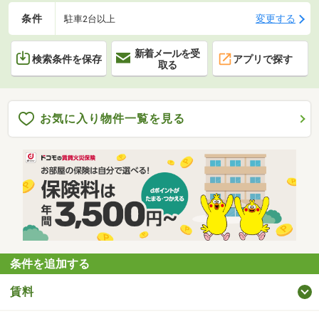
条件
変更する
駐車2台以上
新着メールを受
検索条件を保存
アプリで探す
取る
お気に入り物件一覧を見る
条件を追加する
賃料