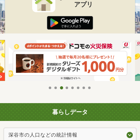
アプリ
暮らしデータ
深谷市の人口などの統計情報