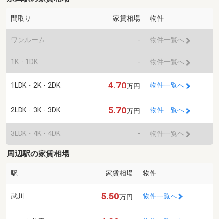
間取り
家賃相場
物件
ワンルーム
-
物件一覧へ
1K・1DK
-
物件一覧へ
4.70
1LDK・2K・2DK
物件一覧へ
万円
5.70
2LDK・3K・3DK
物件一覧へ
万円
3LDK・4K・4DK
-
物件一覧へ
周辺駅の家賃相場
駅
家賃相場
物件
5.50
武川
物件一覧へ
万円