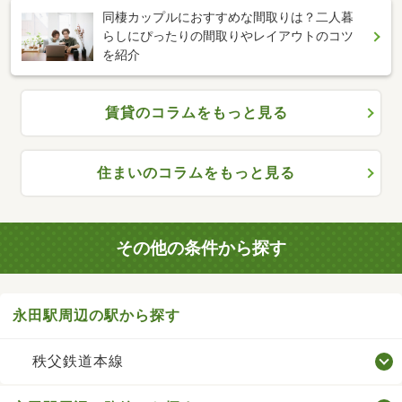
同棲カップルにおすすめな間取りは？二人暮
らしにぴったりの間取りやレイアウトのコツ
を紹介
賃貸のコラムをもっと見る
住まいのコラムをもっと見る
その他の条件から探す
永田駅周辺の駅から探す
秩父鉄道本線