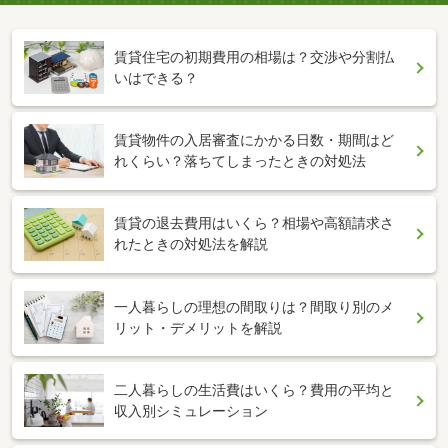
賃貸住宅の初期費用の相場は？交渉や分割払
いはできる？
賃貸物件の入居審査にかかる日数・期間はど
れくらい？落ちてしまったときの対処法
賃貸の退去費用はいくら？相場や高額請求さ
れたときの対処法を解説
一人暮らしの理想の間取りは？間取り別のメ
リット・デメリットを解説
二人暮らしの生活費はいくら？費用の平均と
収入別シミュレーション