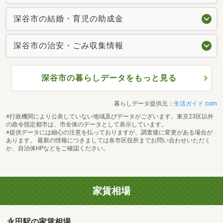
深谷市の結婚・育児の助成金
深谷市の治安・ごみ収集情報
深谷市の暮らしデータをもっと見る
暮らしデータ提供元：
生活ガイド.com
※行政機関により公表していない地域及びデータがございます。東京23区以外
の政令指定都市は、市全体のデータとして表示しています。
※提供データには細心の注意を払っておりますが、調査後に変更がある場合が
あります。 最新の情報につきましては各市区役所までお問い合わせいただく
か、自治体HPなどをご確認ください。
家賃相場
永田駅の家賃相場