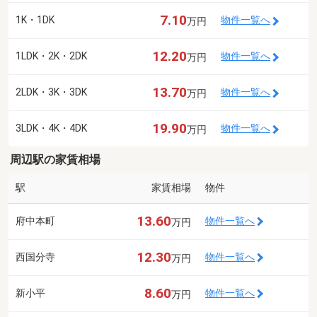
7.10
1K・1DK
物件一覧へ
万円
12.20
1LDK・2K・2DK
物件一覧へ
万円
13.70
2LDK・3K・3DK
物件一覧へ
万円
19.90
3LDK・4K・4DK
物件一覧へ
万円
周辺駅の家賃相場
駅
家賃相場
物件
13.60
府中本町
物件一覧へ
万円
12.30
西国分寺
物件一覧へ
万円
8.60
新小平
物件一覧へ
万円