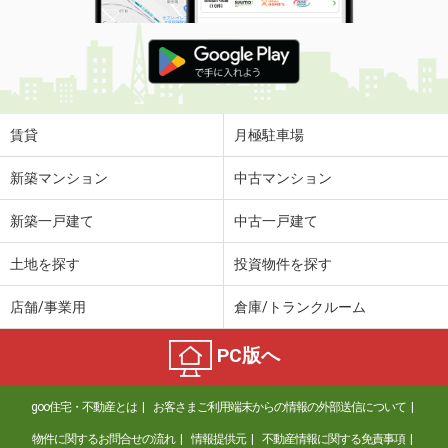
賃貸
月極駐車場
新築マンション
中古マンション
新築一戸建て
中古一戸建て
土地を探す
投資物件を探す
店舗/事業用
倉庫/トランクルーム
PC版へ
goo住宅・不動産とは
お客さまご利用端末からの情報の外部送信について
物件に関するお問合せの流れ
情報提供元
不動産情報に関する免責事項