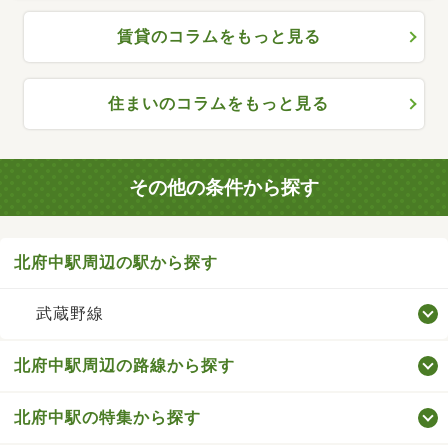
賃貸のコラムをもっと見る
住まいのコラムをもっと見る
その他の条件から探す
北府中駅周辺の駅から探す
武蔵野線
北府中駅周辺の路線から探す
北府中駅の特集から探す