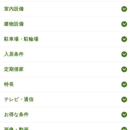
室内設備
建物設備
駐車場・駐輪場
入居条件
定期借家
特長
テレビ・通信
お得な条件
画像・動画