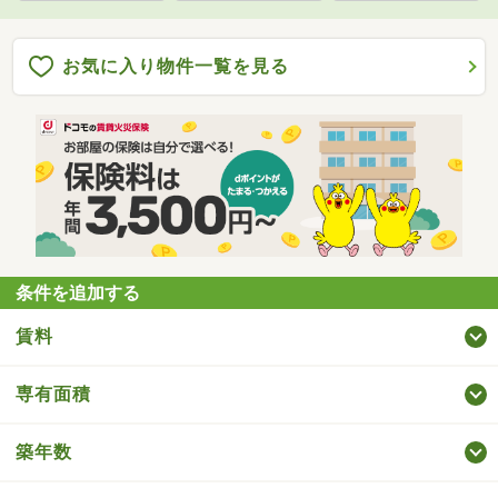
お気に入り物件一覧を見る
条件を追加する
賃料
専有面積
築年数