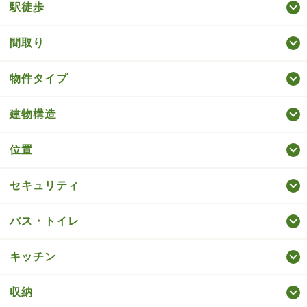
駅徒歩
間取り
物件タイプ
建物構造
位置
セキュリティ
バス・トイレ
キッチン
収納