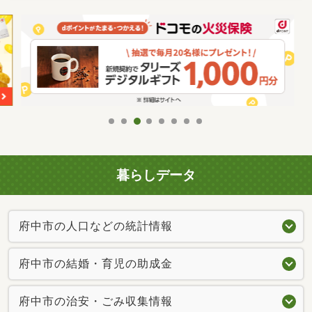
暮らしデータ
府中市の人口などの統計情報
府中市の結婚・育児の助成金
府中市の治安・ごみ収集情報