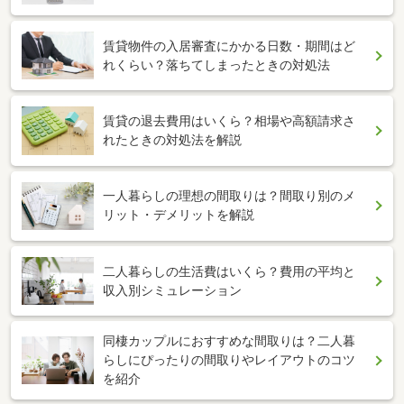
賃貸物件の入居審査にかかる日数・期間はど
れくらい？落ちてしまったときの対処法
賃貸の退去費用はいくら？相場や高額請求さ
れたときの対処法を解説
一人暮らしの理想の間取りは？間取り別のメ
リット・デメリットを解説
二人暮らしの生活費はいくら？費用の平均と
収入別シミュレーション
同棲カップルにおすすめな間取りは？二人暮
らしにぴったりの間取りやレイアウトのコツ
を紹介