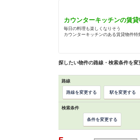
カウンターキッチンの賃貸
毎日の料理も楽しくなりそう
カウンターキッチンのある賃貸物件特
探したい物件の路線・検索条件を変
路線
路線を変更する
駅を変更する
検索条件
条件を変更する