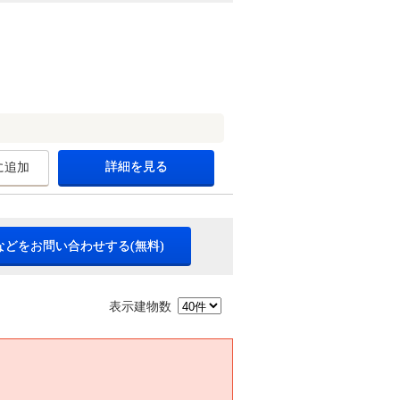
詳細を見る
に追加
などをお問い合わせする(無料)
表示建物数