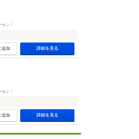
ーホン
詳細を見る
に追加
ーホン
詳細を見る
に追加