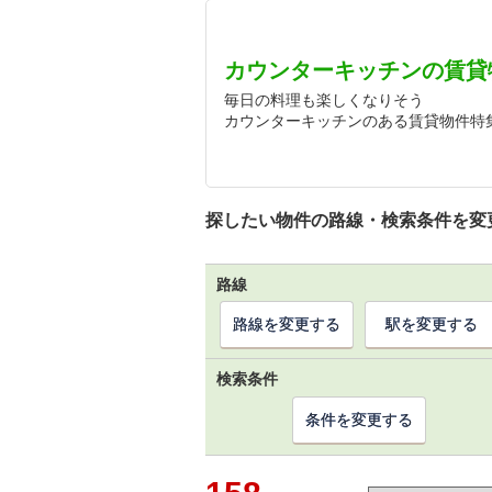
カウンターキッチンの賃貸
毎日の料理も楽しくなりそう
カウンターキッチンのある賃貸物件特
探したい物件の路線・検索条件を変
路線
路線を変更する
駅を変更する
検索条件
条件を変更する