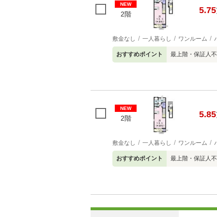
NEW
5.75
2階
敷金なし
一人暮らし
ワンルーム
おすすめポイント
最上階・保証人不
NEW
5.85
2階
敷金なし
一人暮らし
ワンルーム
おすすめポイント
最上階・保証人不