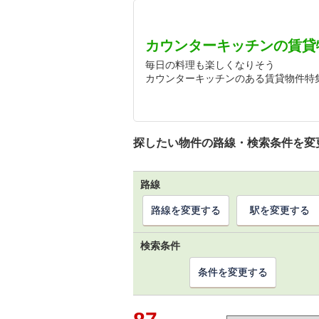
カウンターキッチンの賃貸
毎日の料理も楽しくなりそう
カウンターキッチンのある賃貸物件特
探したい物件の路線・検索条件を変
路線
路線を変更する
駅を変更する
検索条件
条件を変更する