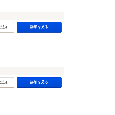
詳細を見る
に追加
詳細を見る
に追加