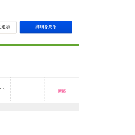
詳細を見る
に追加
ート
新築