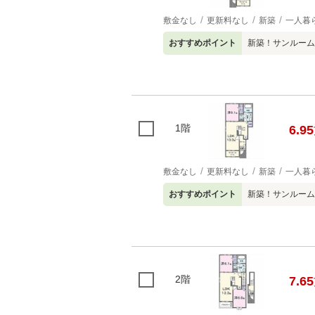
敷金なし
更新料なし
新築
一人暮
おすすめポイント
新築！サンルーム
1階
6.95
敷金なし
更新料なし
新築
一人暮
おすすめポイント
新築！サンルーム
2階
7.65