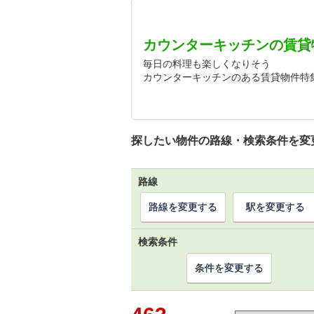
カウンターキッチンの賃貸
毎日の料理も楽しくなりそう
カウンターキッチンのある賃貸物件特
探したい物件の路線・検索条件を変
路線
路線を変更する
駅を変更する
検索条件
条件を変更する