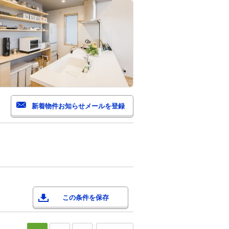
この条件を保存