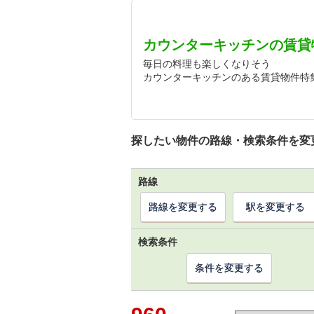
カウンターキッチンの賃貸
毎日の料理も楽しくなりそう
カウンターキッチンのある賃貸物件特
探したい物件の路線・検索条件を変
路線
路線を変更する
駅を変更する
検索条件
条件を変更する