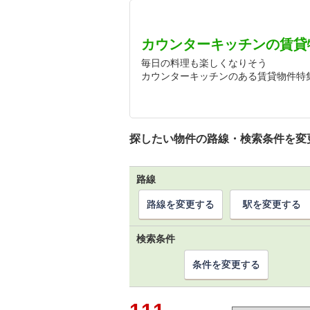
カウンターキッチンの賃貸
毎日の料理も楽しくなりそう
カウンターキッチンのある賃貸物件特
探したい物件の路線・検索条件を変
路線
路線を変更する
駅を変更する
検索条件
条件を変更する