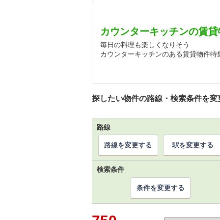
カウンターキッチンの賃貸
毎日の料理も楽しくなりそう
カウンターキッチンのある賃貸物件特
探したい物件の路線・検索条件を変
路線
路線を変更する
駅を変更する
検索条件
条件を変更する