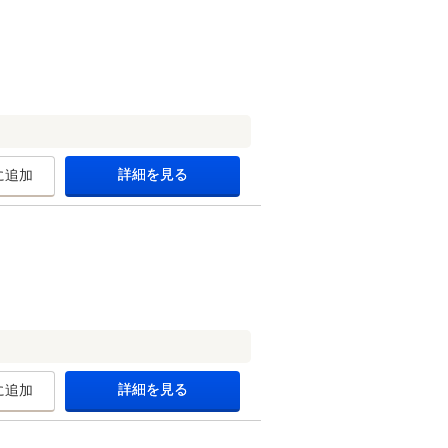
詳細を見る
に追加
詳細を見る
に追加