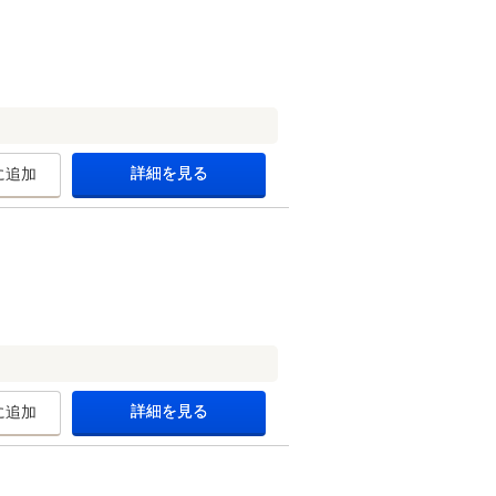
詳細を見る
に追加
詳細を見る
に追加