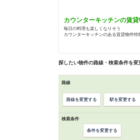
カウンターキッチンの賃貸
毎日の料理も楽しくなりそう
カウンターキッチンのある賃貸物件特
探したい物件の路線・検索条件を変
路線
路線を変更する
駅を変更する
検索条件
条件を変更する