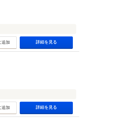
詳細を見る
に追加
詳細を見る
に追加