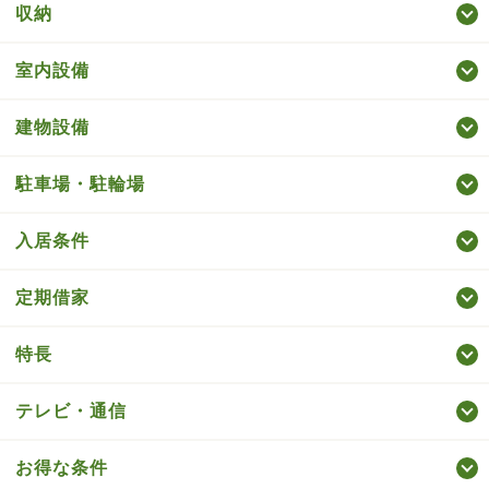
収納
室内設備
建物設備
駐車場・駐輪場
入居条件
定期借家
特長
テレビ・通信
お得な条件