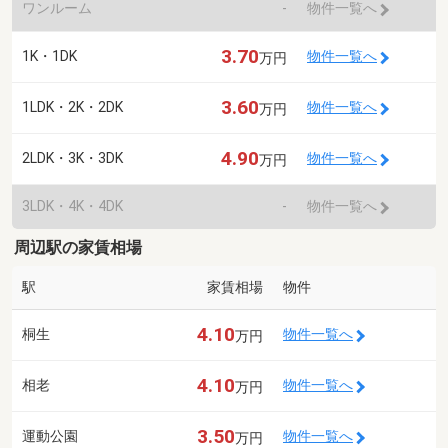
ワンルーム
-
物件一覧へ
3.70
1K・1DK
物件一覧へ
万円
3.60
1LDK・2K・2DK
物件一覧へ
万円
4.90
2LDK・3K・3DK
物件一覧へ
万円
3LDK・4K・4DK
-
物件一覧へ
周辺駅の家賃相場
駅
家賃相場
物件
4.10
桐生
物件一覧へ
万円
4.10
相老
物件一覧へ
万円
3.50
運動公園
物件一覧へ
万円