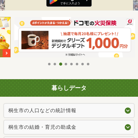
暮らしデータ
桐生市の人口などの統計情報
桐生市の結婚・育児の助成金