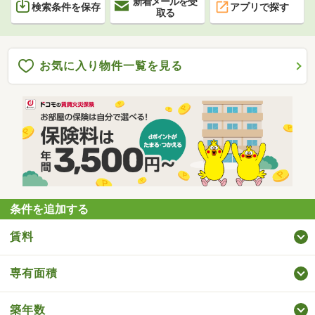
新着メールを受
検索条件を保存
アプリで探す
取る
お気に入り物件一覧を見る
条件を追加する
賃料
専有面積
築年数