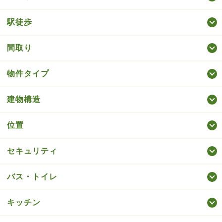
駅徒歩
間取り
物件タイプ
建物構造
位置
セキュリティ
バス・トイレ
キッチン