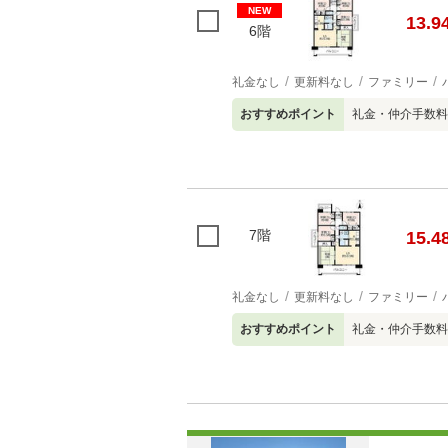
NEW
13.9
6階
礼金なし
更新料なし
ファミリー
おすすめポイント
礼金・仲介手数料
7階
15.4
礼金なし
更新料なし
ファミリー
おすすめポイント
礼金・仲介手数料