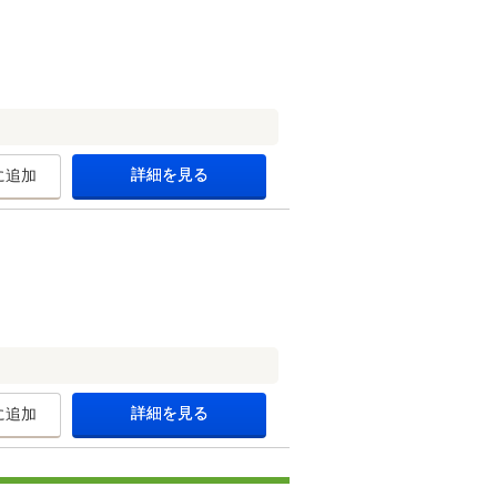
詳細を見る
に追加
詳細を見る
に追加