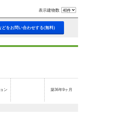
表示建物数
などをお問い合わせする(無料)
ョン
築36年9ヶ月