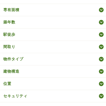
専有面積
築年数
駅徒歩
間取り
物件タイプ
建物構造
位置
セキュリティ