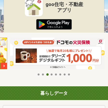
goo住宅・不動産
アプリ
暮らしデータ