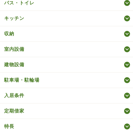
バス・トイレ
キッチン
収納
室内設備
建物設備
駐車場・駐輪場
入居条件
定期借家
特長