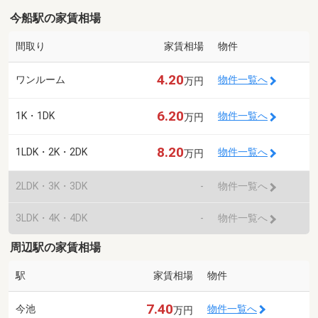
今船駅の家賃相場
間取り
家賃相場
物件
4.20
ワンルーム
物件一覧へ
万円
6.20
1K・1DK
物件一覧へ
万円
8.20
1LDK・2K・2DK
物件一覧へ
万円
2LDK・3K・3DK
-
物件一覧へ
3LDK・4K・4DK
-
物件一覧へ
周辺駅の家賃相場
駅
家賃相場
物件
7.40
今池
物件一覧へ
万円