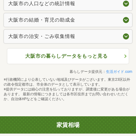
大阪市の人口などの統計情報
大阪市の結婚・育児の助成金
大阪市の治安・ごみ収集情報
大阪市の暮らしデータをもっと見る
暮らしデータ提供元：
生活ガイド.com
※行政機関により公表していない地域及びデータがございます。東京23区以外
の政令指定都市は、市全体のデータとして表示しています。
※提供データには細心の注意を払っておりますが、調査後に変更がある場合が
あります。 最新の情報につきましては各市区役所までお問い合わせいただく
か、自治体HPなどをご確認ください。
家賃相場