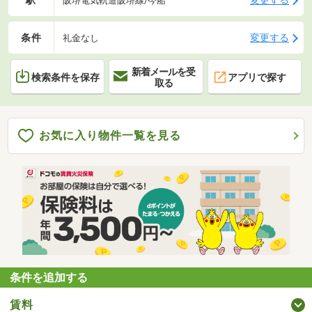
駅
変更する
阪堺電気軌道阪堺線/今船
条件
変更する
礼金なし
新着メールを受
検索条件を保存
アプリで探す
取る
お気に入り物件一覧を見る
条件を追加する
賃料