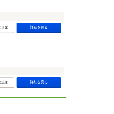
詳細を見る
に追加
詳細を見る
に追加