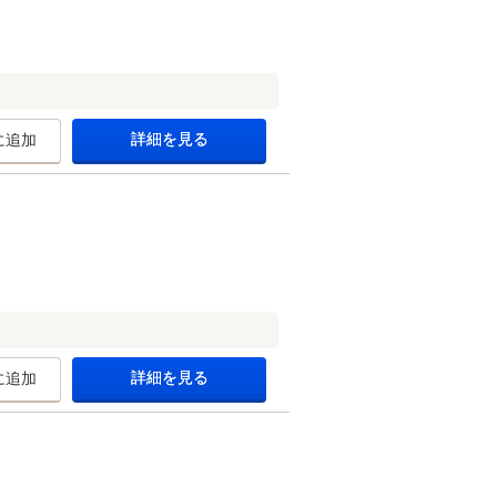
詳細を見る
に追加
詳細を見る
に追加