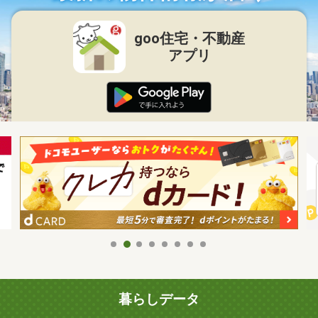
goo住宅・不動産
アプリ
暮らしデータ