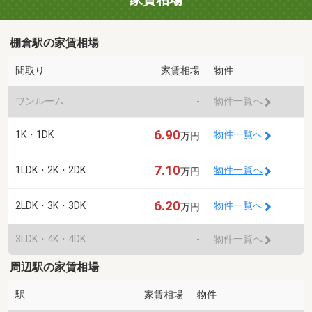
棚倉駅の家賃相場
間取り
家賃相場
物件
ワンルーム
-
物件一覧へ
6.90
1K・1DK
物件一覧へ
万円
7.10
1LDK・2K・2DK
物件一覧へ
万円
6.20
2LDK・3K・3DK
物件一覧へ
万円
3LDK・4K・4DK
-
物件一覧へ
周辺駅の家賃相場
駅
家賃相場
物件