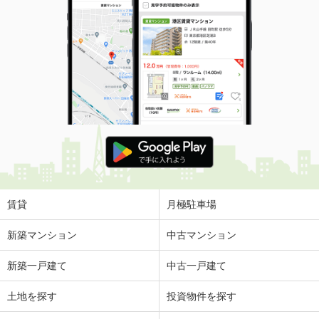
賃貸
月極駐車場
新築マンション
中古マンション
新築一戸建て
中古一戸建て
土地を探す
投資物件を探す