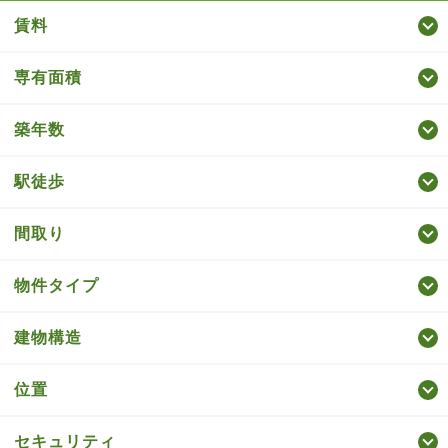
賃料
専有面積
築年数
駅徒歩
間取り
物件タイプ
建物構造
位置
セキュリティ