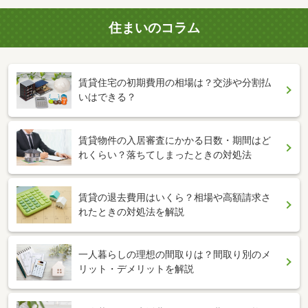
住まいのコラム
賃貸住宅の初期費用の相場は？交渉や分割払
いはできる？
賃貸物件の入居審査にかかる日数・期間はど
れくらい？落ちてしまったときの対処法
賃貸の退去費用はいくら？相場や高額請求さ
れたときの対処法を解説
一人暮らしの理想の間取りは？間取り別のメ
リット・デメリットを解説