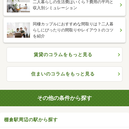
二人暮らしの生活費はいくら？費用の平均と
収入別シミュレーション
同棲カップルにおすすめな間取りは？二人暮
らしにぴったりの間取りやレイアウトのコツ
を紹介
賃貸のコラムをもっと見る
住まいのコラムをもっと見る
その他の条件から探す
棚倉駅周辺の駅から探す