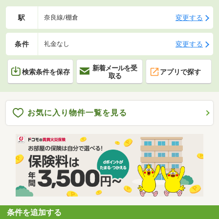
駅
変更する
奈良線/棚倉
条件
変更する
礼金なし
新着メールを受
検索条件を保存
アプリで探す
取る
お気に入り物件一覧を見る
条件を追加する