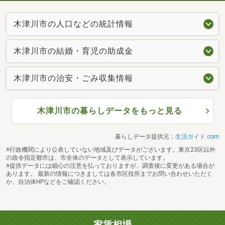
木津川市の人口などの統計情報
木津川市の結婚・育児の助成金
木津川市の治安・ごみ収集情報
木津川市の暮らしデータをもっと見る
暮らしデータ提供元：
生活ガイド.com
※行政機関により公表していない地域及びデータがございます。東京23区以外
の政令指定都市は、市全体のデータとして表示しています。
※提供データには細心の注意を払っておりますが、調査後に変更がある場合が
あります。 最新の情報につきましては各市区役所までお問い合わせいただく
か、自治体HPなどをご確認ください。
家賃相場