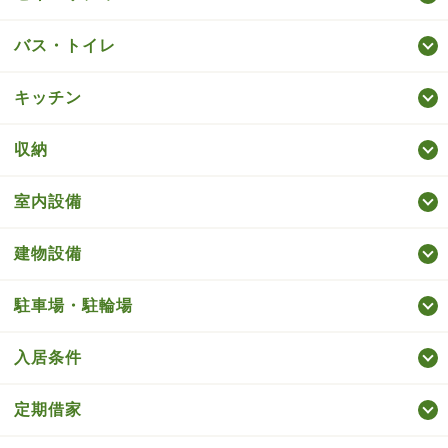
バス・トイレ
キッチン
収納
室内設備
建物設備
駐車場・駐輪場
入居条件
定期借家