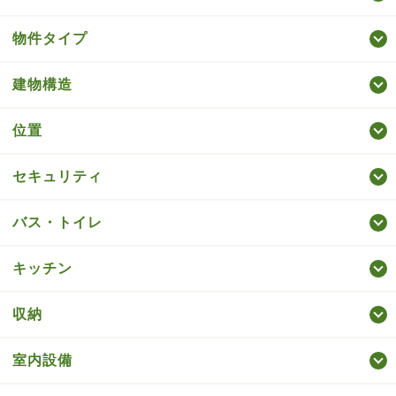
物件タイプ
建物構造
位置
セキュリティ
バス・トイレ
キッチン
収納
室内設備