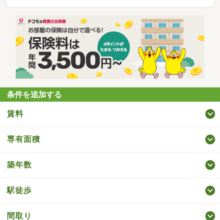
条件を追加する
賃料
専有面積
築年数
駅徒歩
間取り