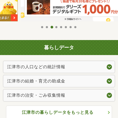
暮らしデータ
江津市の人口などの統計情報
江津市の結婚・育児の助成金
江津市の治安・ごみ収集情報
江津市の暮らしデータをもっと見る