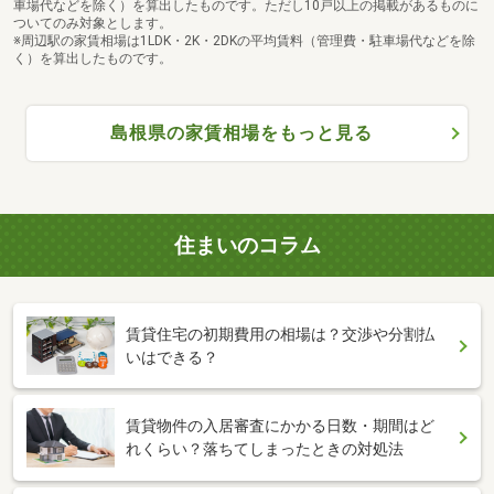
車場代などを除く）を算出したものです。ただし10戸以上の掲載があるものに
ついてのみ対象とします。
※周辺駅の家賃相場は1LDK・2K・2DKの平均賃料（管理費・駐車場代などを除
く）を算出したものです。
島根県の家賃相場をもっと見る
住まいのコラム
賃貸住宅の初期費用の相場は？交渉や分割払
いはできる？
賃貸物件の入居審査にかかる日数・期間はど
れくらい？落ちてしまったときの対処法