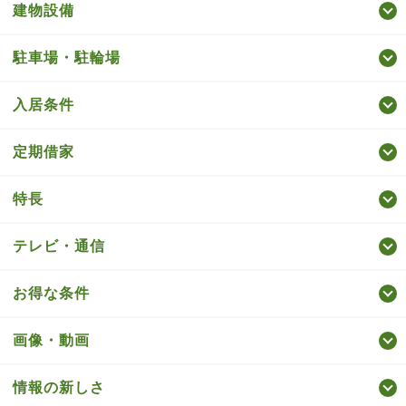
建物設備
駐車場・駐輪場
入居条件
定期借家
特長
テレビ・通信
お得な条件
画像・動画
情報の新しさ