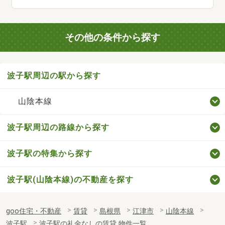
その他の条件から探す
波子駅周辺の駅から探す
山陰本線
波子駅周辺の路線から探す
波子駅の特集から探す
波子駅(山陰本線)の不動産を探す
goo住宅・不動産
賃貸
島根県
江津市
山陰本線
波子駅
波子駅の礼金なしの賃貸 物件一覧