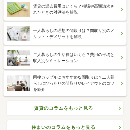
賃貸の退去費用はいくら？相場や高額請求さ
れたときの対処法を解説
一人暮らしの理想の間取りは？間取り別のメ
リット・デメリットを解説
二人暮らしの生活費はいくら？費用の平均と
収入別シミュレーション
同棲カップルにおすすめな間取りは？二人暮
らしにぴったりの間取りやレイアウトのコツ
を紹介
賃貸のコラムをもっと見る
住まいのコラムをもっと見る