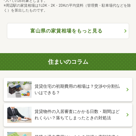
ついてのみ対象とします。
※周辺駅の家賃相場は1LDK・2K・2DKの平均賃料（管理費・駐車場代などを除
く）を算出したものです。
富山県の家賃相場をもっと見る
住まいのコラム
賃貸住宅の初期費用の相場は？交渉や分割払
いはできる？
賃貸物件の入居審査にかかる日数・期間はど
れくらい？落ちてしまったときの対処法