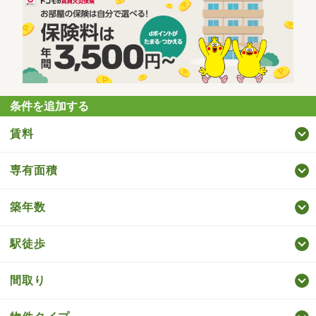
条件を追加する
賃料
専有面積
築年数
駅徒歩
間取り