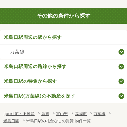
その他の条件から探す
米島口駅周辺の駅から探す
万葉線
米島口駅周辺の路線から探す
米島口駅の特集から探す
米島口駅(万葉線)の不動産を探す
goo住宅・不動産
賃貸
富山県
高岡市
万葉線
米島口駅
米島口駅の礼金なしの賃貸 物件一覧