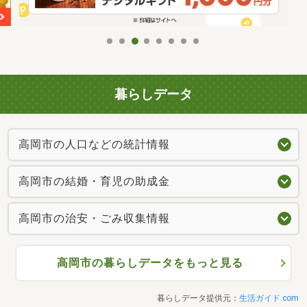
暮らしデータ
高岡市の人口などの統計情報
高岡市の結婚・育児の助成金
高岡市の治安・ごみ収集情報
高岡市の暮らしデータをもっと見る
暮らしデータ提供元：
生活ガイド.com