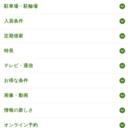
駐車場・駐輪場
入居条件
定期借家
特長
テレビ・通信
お得な条件
画像・動画
情報の新しさ
オンライン予約