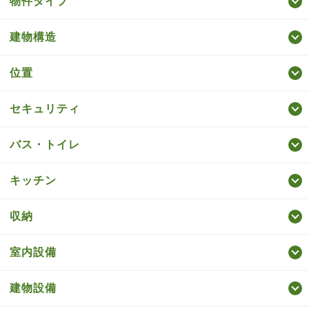
物件タイプ
建物構造
位置
セキュリティ
バス・トイレ
キッチン
収納
室内設備
建物設備