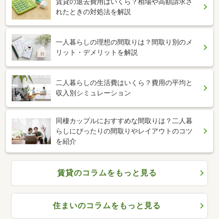
賃貸の退去費用はいくら？相場や高額請求さ
れたときの対処法を解説
一人暮らしの理想の間取りは？間取り別のメ
リット・デメリットを解説
二人暮らしの生活費はいくら？費用の平均と
収入別シミュレーション
同棲カップルにおすすめな間取りは？二人暮
らしにぴったりの間取りやレイアウトのコツ
を紹介
賃貸のコラムをもっと見る
住まいのコラムをもっと見る