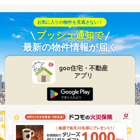
お気に入りの物件を見逃さない！
プッシュ通知で
最新の物件情報が届く
goo住宅・不動産
アプリ