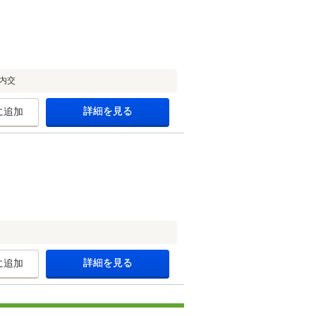
内交
詳細を見る
に追加
詳細を見る
に追加