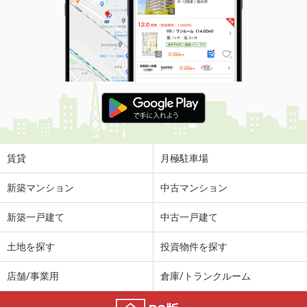
賃貸
月極駐車場
新築マンション
中古マンション
新築一戸建て
中古一戸建て
土地を探す
投資物件を探す
店舗/事業用
倉庫/トランクルーム