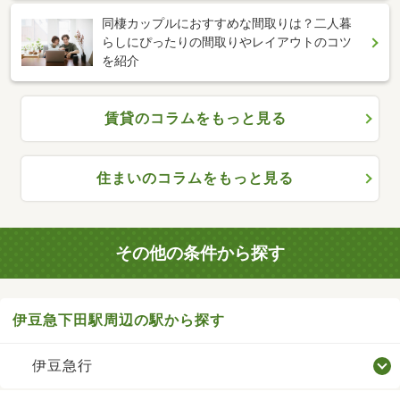
同棲カップルにおすすめな間取りは？二人暮
らしにぴったりの間取りやレイアウトのコツ
を紹介
賃貸のコラムをもっと見る
住まいのコラムをもっと見る
その他の条件から探す
伊豆急下田駅周辺の駅から探す
伊豆急行