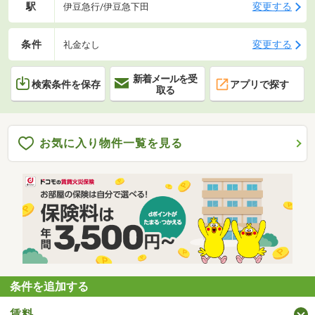
駅
変更する
伊豆急行/伊豆急下田
条件
変更する
礼金なし
新着メールを受
検索条件を保存
アプリで探す
取る
お気に入り物件一覧を見る
条件を追加する
賃料