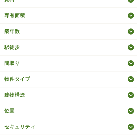
専有面積
築年数
駅徒歩
間取り
物件タイプ
建物構造
位置
セキュリティ