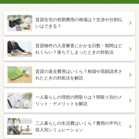
賃貸住宅の初期費用の相場は？交渉や分割払
いはできる？
賃貸物件の入居審査にかかる日数・期間はど
れくらい？落ちてしまったときの対処法
賃貸の退去費用はいくら？相場や高額請求さ
れたときの対処法を解説
一人暮らしの理想の間取りは？間取り別のメ
リット・デメリットを解説
二人暮らしの生活費はいくら？費用の平均と
収入別シミュレーション