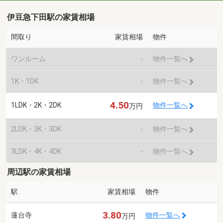
伊豆急下田駅の家賃相場
間取り
家賃相場
物件
ワンルーム
-
物件一覧へ
1K・1DK
-
物件一覧へ
4.50
1LDK・2K・2DK
物件一覧へ
万円
2LDK・3K・3DK
-
物件一覧へ
3LDK・4K・4DK
-
物件一覧へ
周辺駅の家賃相場
駅
家賃相場
物件
3.80
蓮台寺
物件一覧へ
万円