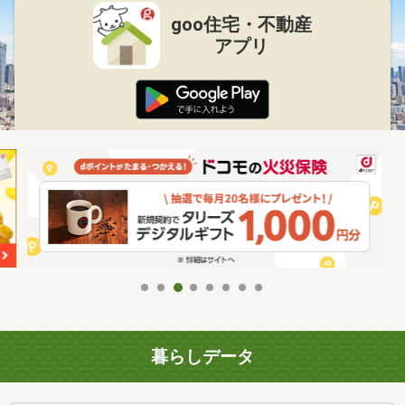
goo住宅・不動産
アプリ
暮らしデータ