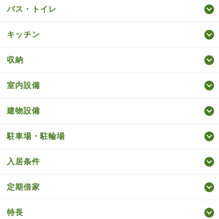
バス・トイレ
キッチン
収納
室内設備
建物設備
駐車場・駐輪場
入居条件
定期借家
特長