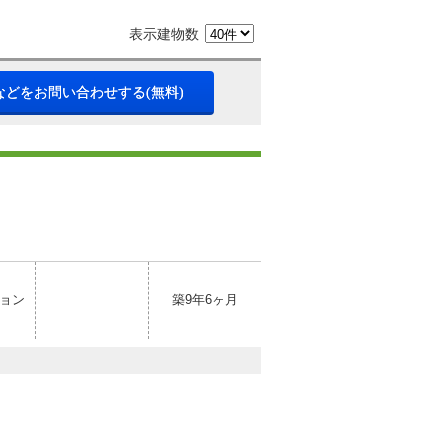
表示建物数
などをお問い合わせする(無料)
ョン
築9年6ヶ月