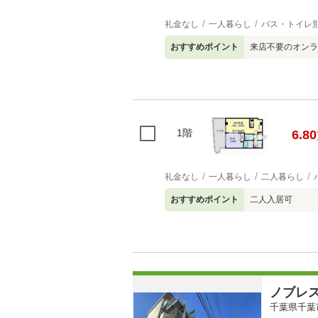
礼金なし
一人暮らし
バス・トイレ
おすすめポイント
来店不要のオンラ
1階
6.80
礼金なし
一人暮らし
二人暮らし
おすすめポイント
二人入居可
ノブレ
千葉県千葉