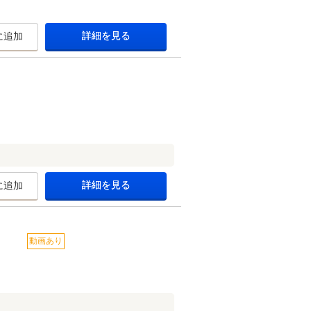
詳細を見る
に追加
詳細を見る
に追加
動画あり