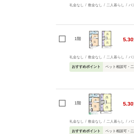
礼金なし
敷金なし
二人暮らし
バ
1階
5.30
礼金なし
敷金なし
二人暮らし
バ
おすすめポイント
ペット相談可・二
1階
5.30
礼金なし
敷金なし
二人暮らし
バ
おすすめポイント
ペット相談可・二