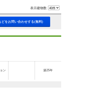
表示建物数
などをお問い合わせする(無料)
ョン
築25年