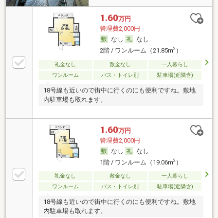
1.60
万円
管理費2,000円
なし
なし
2
2階 / ワンルーム（21.85m
）
礼金なし
敷金なし
一人暮らし
ワンルーム
バス・トイレ別
駐車場(近隣含)
18号線も近いので街中に行くのにも便利ですね。敷地
内駐車場も取れます。
1.60
万円
管理費2,000円
なし
なし
2
1階 / ワンルーム（19.06m
）
礼金なし
敷金なし
一人暮らし
ワンルーム
バス・トイレ別
駐車場(近隣含)
18号線も近いので街中に行くのにも便利ですね。敷地
内駐車場も取れます。