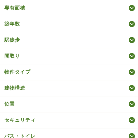
専有面積
築年数
駅徒歩
間取り
物件タイプ
建物構造
位置
セキュリティ
バス・トイレ