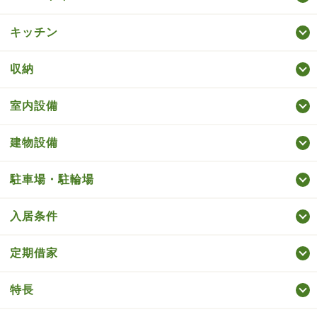
キッチン
収納
室内設備
建物設備
駐車場・駐輪場
入居条件
定期借家
特長