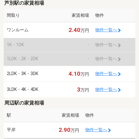
芦別駅の家賃相場
間取り
家賃相場
物件
2.40
ワンルーム
物件一覧へ
万円
1K・1DK
-
物件一覧へ
1LDK・2K・2DK
-
物件一覧へ
4.10
2LDK・3K・3DK
物件一覧へ
万円
3
3LDK・4K・4DK
物件一覧へ
万円
周辺駅の家賃相場
駅
家賃相場
物件
2.90
平岸
物件一覧へ
万円