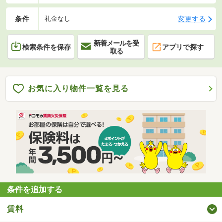
条件
変更する
礼金なし
新着メールを受
検索条件を保存
アプリで探す
取る
お気に入り物件一覧を見る
条件を追加する
賃料