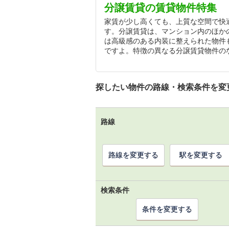
分譲賃貸の賃貸物件特集
家賃が少し高くても、上質な空間で快
す。分譲賃貸は、マンション内のほか
は高級感のある内装に整えられた物件
ですよ。特徴の異なる分譲賃貸物件の
探したい物件の路線・検索条件を変
路線
路線を変更する
駅を変更する
検索条件
条件を変更する