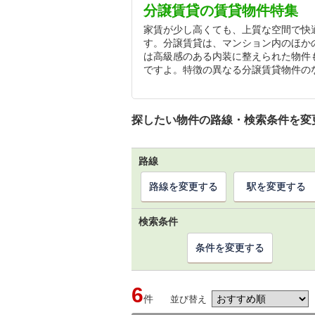
分譲賃貸の賃貸物件特集
家賃が少し高くても、上質な空間で快
す。分譲賃貸は、マンション内のほか
は高級感のある内装に整えられた物件
ですよ。特徴の異なる分譲賃貸物件の
探したい物件の路線・検索条件を変
路線
路線を変更する
駅を変更する
検索条件
条件を変更する
6
件
並び替え