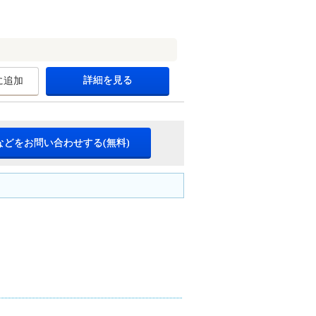
詳細を見る
に追加
などをお問い合わせする(無料)