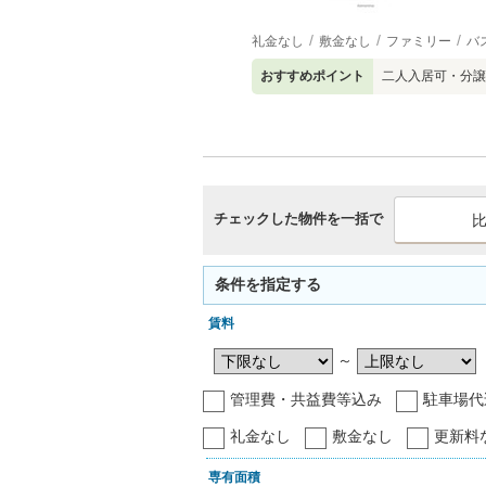
礼金なし
敷金なし
ファミリー
バ
おすすめポイント
二人入居可・分譲
チェックした物件を一括で
条件を指定する
賃料
～
管理費・共益費等込み
駐車場代
礼金なし
敷金なし
更新料
専有面積