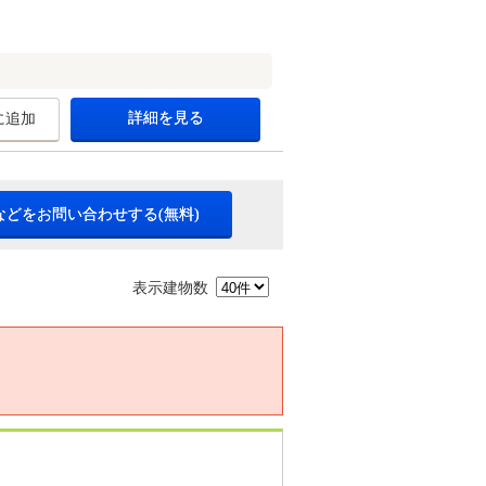
詳細を見る
に追加
などをお問い合わせする(無料)
表示建物数