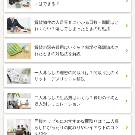
いはできる？
賃貸物件の入居審査にかかる日数・期間はど
れくらい？落ちてしまったときの対処法
賃貸の退去費用はいくら？相場や高額請求さ
れたときの対処法を解説
一人暮らしの理想の間取りは？間取り別のメ
リット・デメリットを解説
二人暮らしの生活費はいくら？費用の平均と
収入別シミュレーション
同棲カップルにおすすめな間取りは？二人暮
らしにぴったりの間取りやレイアウトのコツ
を紹介