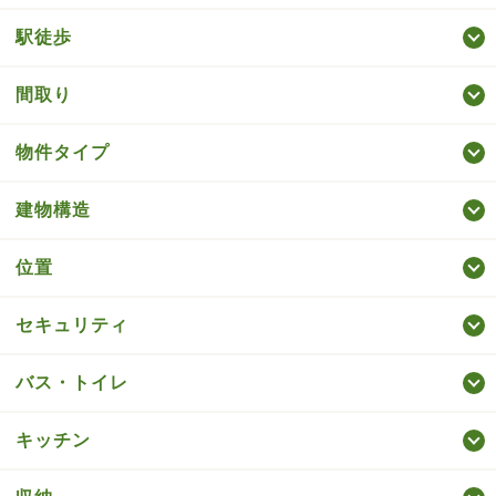
駅徒歩
間取り
物件タイプ
建物構造
位置
セキュリティ
バス・トイレ
キッチン