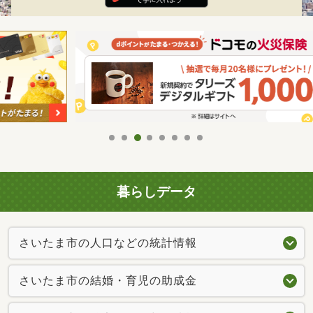
暮らしデータ
さいたま市の人口などの統計情報
さいたま市の結婚・育児の助成金