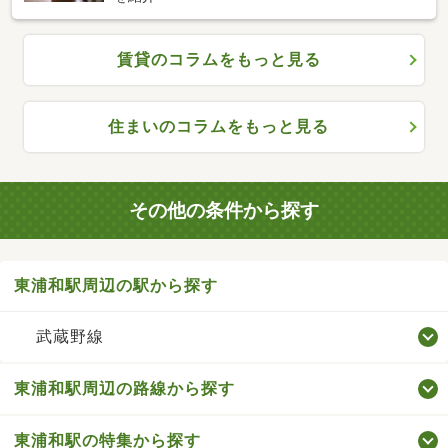
賃貸のコラムをもっと見る
住まいのコラムをもっと見る
その他の条件から探す
東浦和駅周辺の駅から探す
武蔵野線
東浦和駅周辺の路線から探す
東浦和駅の特集から探す