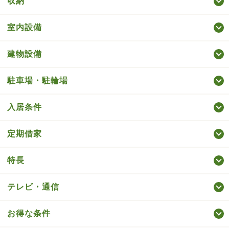
収納
室内設備
建物設備
駐車場・駐輪場
入居条件
定期借家
特長
テレビ・通信
お得な条件