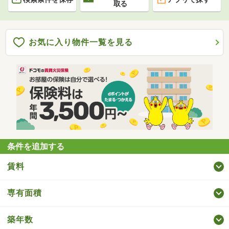
取る
お気に入り物件一覧を見る
条件を追加する
賃料
専有面積
築年数