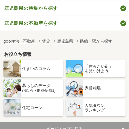
鹿児島県の特集から探す
鹿児島県の不動産を探す
goo住宅・不動産
賃貸
鹿児島県
路線・駅から探す
お役立ち情報
「住みたい街」
住まいのコラム
を見つけよう
暮らしのデータ
家賃相場
(補助金・助成金情報)
人気タウン
住宅ローン
ランキング
ページトップに戻る