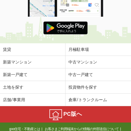
賃貸
月極駐車場
新築マンション
中古マンション
新築一戸建て
中古一戸建て
土地を探す
投資物件を探す
店舗/事業用
倉庫/トランクルーム
PC版へ
goo住宅・不動産とは
お客さまご利用端末からの情報の外部送信について