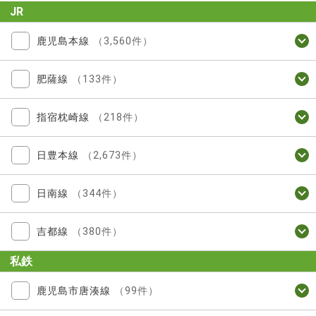
JR
鹿児島本線
（3,560件）
肥薩線
（133件）
指宿枕崎線
（218件）
日豊本線
（2,673件）
日南線
（344件）
吉都線
（380件）
私鉄
鹿児島市唐湊線
（99件）