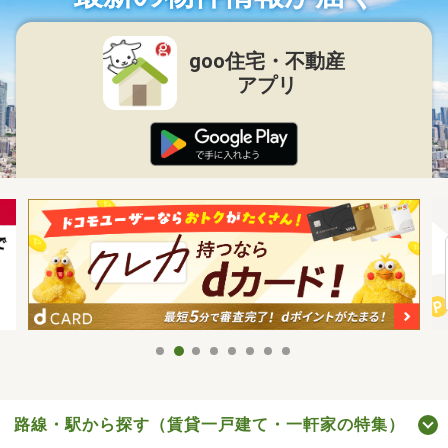
goo住宅・不動産
アプリ
路線・駅から探す（賃貸一戸建て・一軒家の特集）