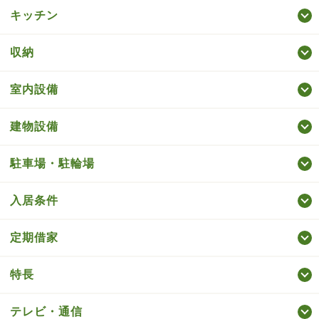
キッチン
収納
室内設備
建物設備
駐車場・駐輪場
入居条件
定期借家
特長
テレビ・通信