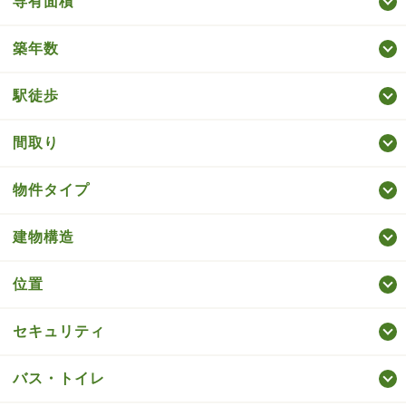
専有面積
築年数
駅徒歩
間取り
物件タイプ
建物構造
位置
セキュリティ
バス・トイレ