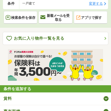
条件
変更する
一戸建て
新着メールを受
検索条件を保存
アプリで探す
取る
お気に入り物件一覧を見る
条件を追加する
賃料