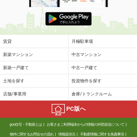
賃貸
月極駐車場
新築マンション
中古マンション
新築一戸建て
中古一戸建て
土地を探す
投資物件を探す
店舗/事業用
倉庫/トランクルーム
PC版へ
goo住宅・不動産とは
お客さまご利用端末からの情報の外部送信について
物件に関するお問合せの流れ
情報提供元
不動産情報に関する免責事項