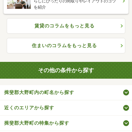
らしにぴったりの間取りやレイアウトのコツ
を紹介
賃貸のコラムをもっと見る
住まいのコラムをもっと見る
その他の条件から探す
揖斐郡大野町内の町名から探す
近くのエリアから探す
揖斐郡大野町の特集から探す