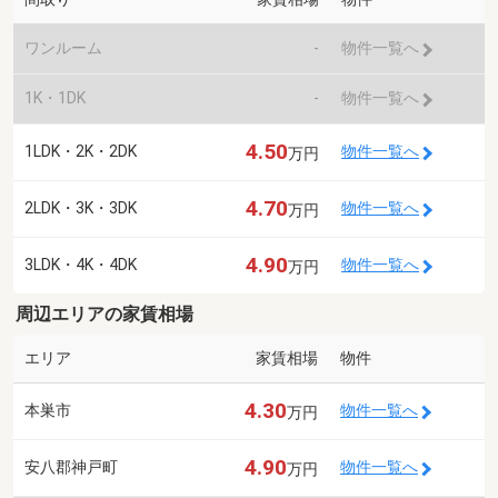
ワンルーム
-
物件一覧へ
1K・1DK
-
物件一覧へ
4.50
1LDK・2K・2DK
物件一覧へ
万円
4.70
2LDK・3K・3DK
物件一覧へ
万円
4.90
3LDK・4K・4DK
物件一覧へ
万円
周辺エリアの家賃相場
エリア
家賃相場
物件
4.30
本巣市
物件一覧へ
万円
4.90
安八郡神戸町
物件一覧へ
万円