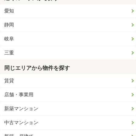
愛知
静岡
岐阜
三重
同じエリアから物件を探す
賃貸
店舗・事業用
新築マンション
中古マンション