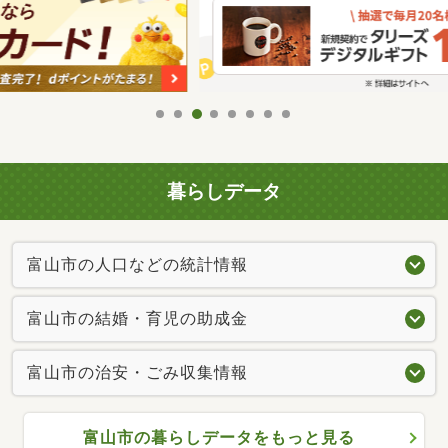
暮らしデータ
富山市の人口などの統計情報
富山市の結婚・育児の助成金
富山市の治安・ごみ収集情報
富山市の暮らしデータをもっと見る