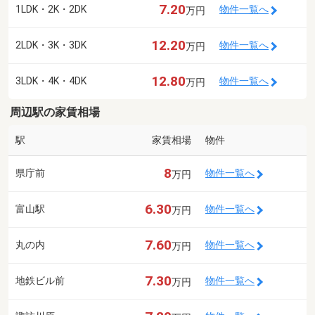
7.20
1LDK・2K・2DK
物件一覧へ
万円
12.20
2LDK・3K・3DK
物件一覧へ
万円
12.80
3LDK・4K・4DK
物件一覧へ
万円
周辺駅の家賃相場
駅
家賃相場
物件
8
県庁前
物件一覧へ
万円
6.30
富山駅
物件一覧へ
万円
7.60
丸の内
物件一覧へ
万円
7.30
地鉄ビル前
物件一覧へ
万円