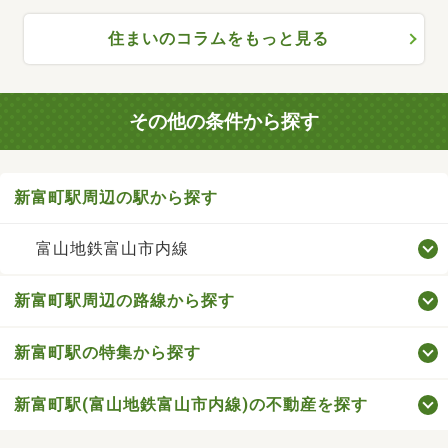
住まいのコラムをもっと見る
その他の条件から探す
新富町駅周辺の駅から探す
富山地鉄富山市内線
新富町駅周辺の路線から探す
新富町駅の特集から探す
新富町駅(富山地鉄富山市内線)の不動産を探す