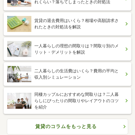
れくらい？落ちてしまったときの対処法
賃貸の退去費用はいくら？相場や高額請求さ
れたときの対処法を解説
一人暮らしの理想の間取りは？間取り別のメ
リット・デメリットを解説
二人暮らしの生活費はいくら？費用の平均と
収入別シミュレーション
同棲カップルにおすすめな間取りは？二人暮
らしにぴったりの間取りやレイアウトのコツ
を紹介
賃貸のコラムをもっと見る