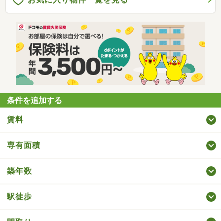
条件を追加する
賃料
専有面積
築年数
駅徒歩