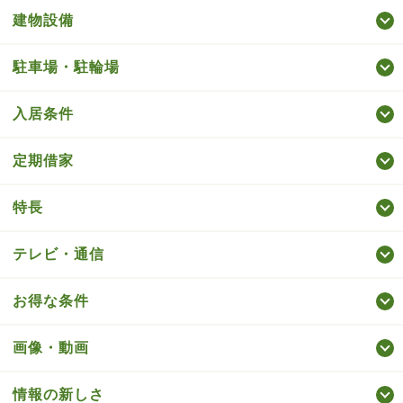
建物設備
駐車場・駐輪場
入居条件
定期借家
特長
テレビ・通信
お得な条件
画像・動画
情報の新しさ