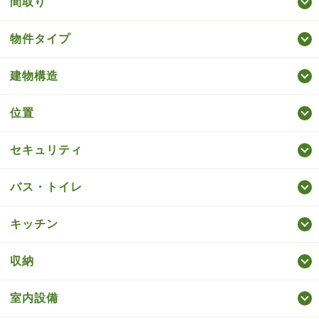
間取り
物件タイプ
建物構造
位置
セキュリティ
バス・トイレ
キッチン
収納
室内設備