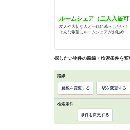
ルームシェア（二人入居可
友人や大切な人と一緒に暮らしたい！
そんな希望にルームシェアがお勧め
探したい物件の路線・検索条件を変
路線
路線を変更する
駅を変更する
検索条件
条件を変更する