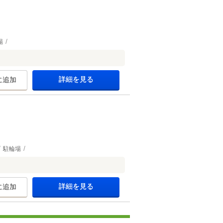
場
詳細を見る
に追加
駐輪場
詳細を見る
に追加