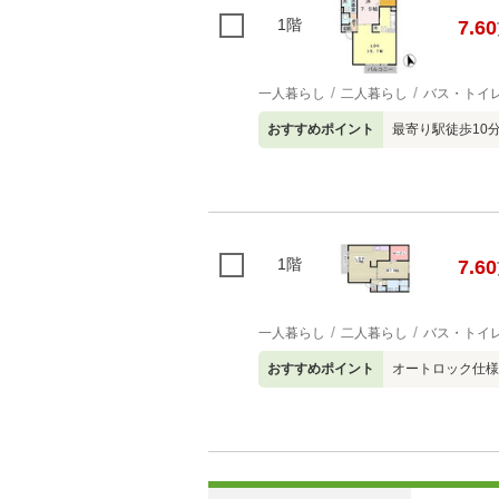
1階
7.60
一人暮らし
二人暮らし
バス・トイ
おすすめポイント
最寄り駅徒歩10
1階
7.60
一人暮らし
二人暮らし
バス・トイ
おすすめポイント
オートロック仕様