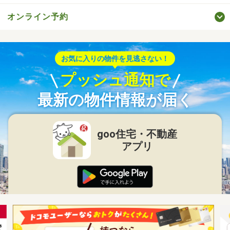
オンライン予約
お気に入りの物件を見逃さない！
プッシュ通知で
最新の物件情報が届く
goo住宅・不動産
アプリ