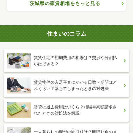
茨城県の家賃相場をもっと見る
住まいのコラム
賃貸住宅の初期費用の相場は？交渉や分割払
いはできる？
賃貸物件の入居審査にかかる日数・期間はど
れくらい？落ちてしまったときの対処法
賃貸の退去費用はいくら？相場や高額請求さ
れたときの対処法を解説
一人暮らしの理想の間取りは？間取り別のメ