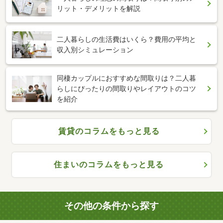
リット・デメリットを解説
二人暮らしの生活費はいくら？費用の平均と
収入別シミュレーション
同棲カップルにおすすめな間取りは？二人暮
らしにぴったりの間取りやレイアウトのコツ
を紹介
賃貸のコラムをもっと見る
住まいのコラムをもっと見る
その他の条件から探す