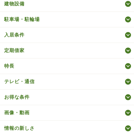
建物設備
駐車場・駐輪場
入居条件
定期借家
特長
テレビ・通信
お得な条件
画像・動画
情報の新しさ