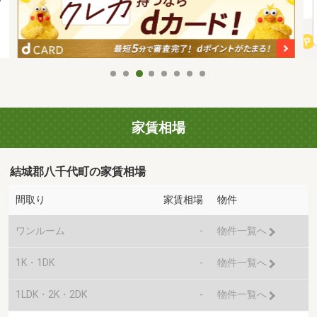
家賃相場
結城郡八千代町の家賃相場
間取り
家賃相場
物件
ワンルーム
-
物件一覧へ
1K・1DK
-
物件一覧へ
1LDK・2K・2DK
-
物件一覧へ