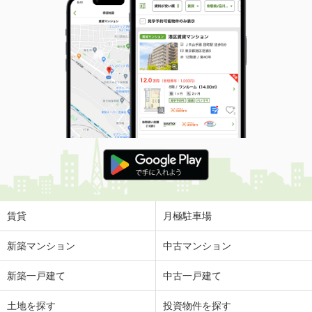
賃貸
月極駐車場
新築マンション
中古マンション
新築一戸建て
中古一戸建て
土地を探す
投資物件を探す