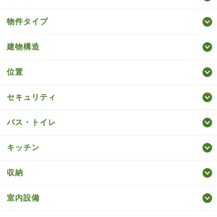
物件タイプ
建物構造
位置
セキュリティ
バス・トイレ
キッチン
収納
室内設備