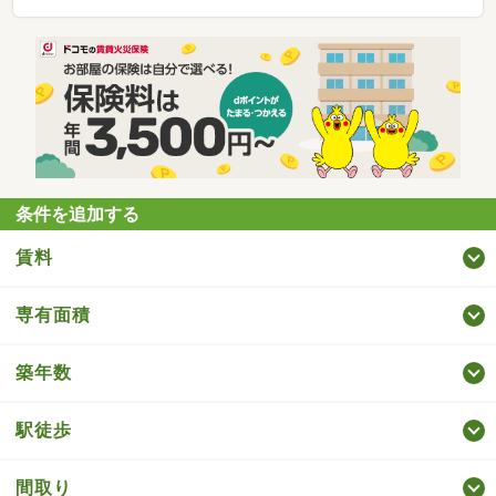
条件を追加する
賃料
専有面積
築年数
駅徒歩
間取り