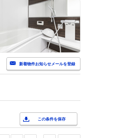
この条件を保存