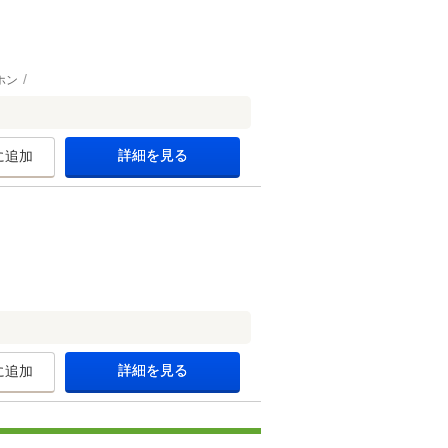
ホン
詳細を見る
に追加
詳細を見る
に追加