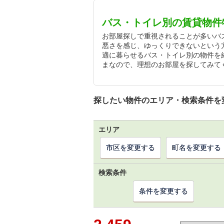
バス・トイレ別の賃貸物件
お部屋探しで重視されることが多いバ
悪さを感じ、ゆっくりできないという
適に暮らせるバス・トイレ別の物件を
まなので、理想のお部屋を探してみて
探したい物件のエリア・検索条件を
エリア
市区を変更する
町名を変更する
検索条件
条件を変更する