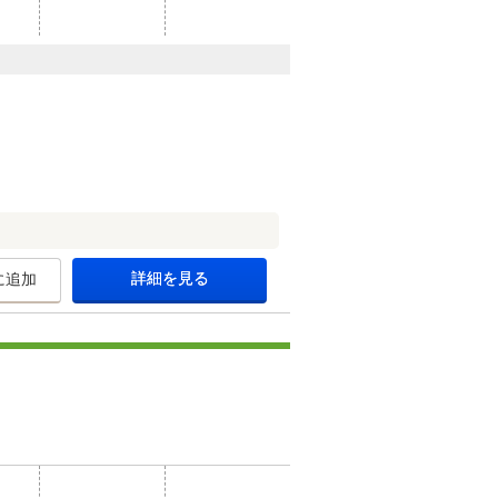
詳細を見る
に追加