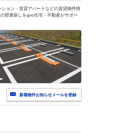
ンション・賃貸アパートなどの賃貸物件情
の部屋探しをgoo住宅・不動産がサポー