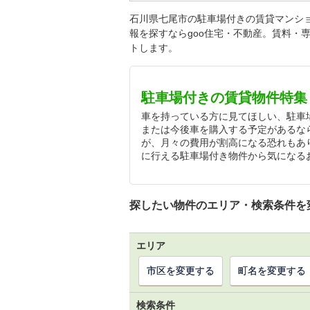
石川県七尾市の駐車場付きの賃貸マンシ
報を探すならgoo住宅・不動産。賃料・
トします。
駐車場付きの賃貸物件特集
車を持っている方に見てほしい、駐車
または今後車を購入する予定があるな
が、月々の費用が割高になる恐れもあ
に行える駐車場付き物件から気になる
探したい物件のエリア・検索条件を
エリア
市区を変更する
町名を変更する
検索条件