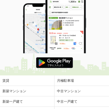
賃貸
月極駐車場
新築マンション
中古マンション
新築一戸建て
中古一戸建て