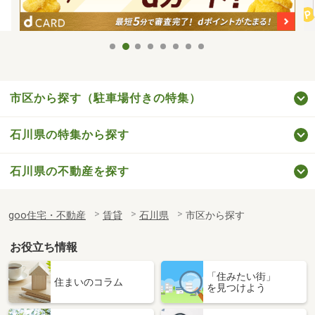
市区から探す（駐車場付きの特集）
石川県の特集から探す
石川県の不動産を探す
goo住宅・不動産
賃貸
石川県
市区から探す
お役立ち情報
「住みたい街」
住まいのコラム
を見つけよう