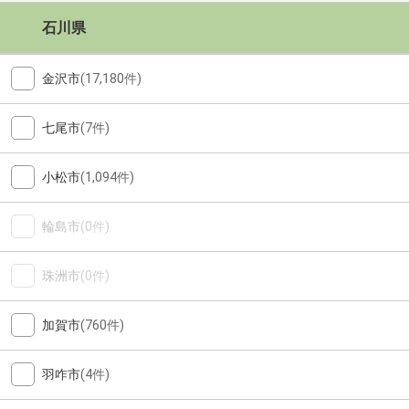
石川県
金沢市
(17,180件)
七尾市
(7件)
小松市
(1,094件)
輪島市
(0件)
珠洲市
(0件)
加賀市
(760件)
羽咋市
(4件)