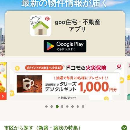
最新の物件情報が届く
goo住宅・不動産
アプリ
市区から探す（新築・築浅の特集）