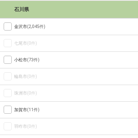
石川県
金沢市
(2,045件)
七尾市
(0件)
小松市
(73件)
輪島市
(0件)
珠洲市
(0件)
加賀市
(11件)
羽咋市
(0件)