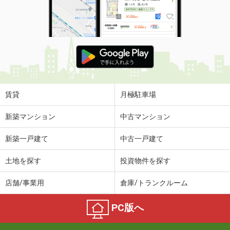
賃貸
月極駐車場
新築マンション
中古マンション
新築一戸建て
中古一戸建て
土地を探す
投資物件を探す
店舗/事業用
倉庫/トランクルーム
PC版へ